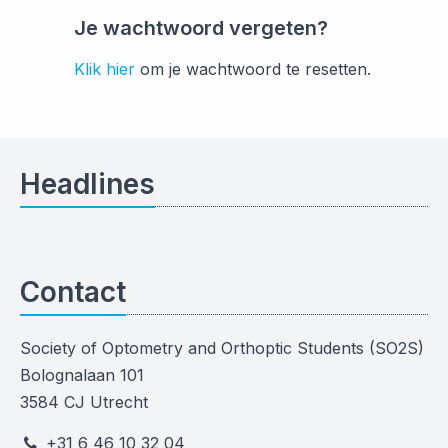
Je wachtwoord vergeten?
Klik hier
om je wachtwoord te resetten.
Headlines
Contact
Society of Optometry and Orthoptic Students (SO2S)
Bolognalaan 101
3584 CJ Utrecht
+31 6 46 10 32 04